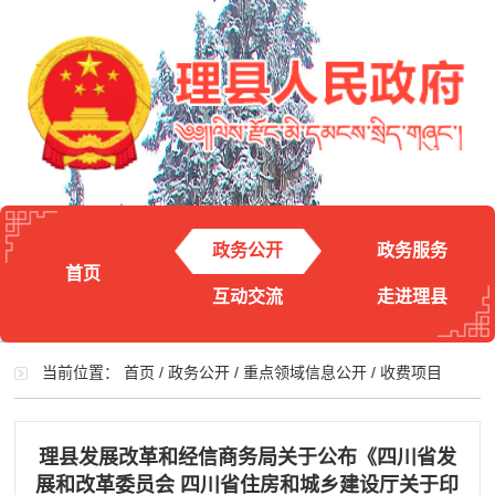
政务公开
政务服务
首页
互动交流
走进理县
当前位置：
首页
/
政务公开
/
重点领域信息公开
/
收费项目
理县发展改革和经信商务局关于公布《四川省发
展和改革委员会 四川省住房和城乡建设厅关于印