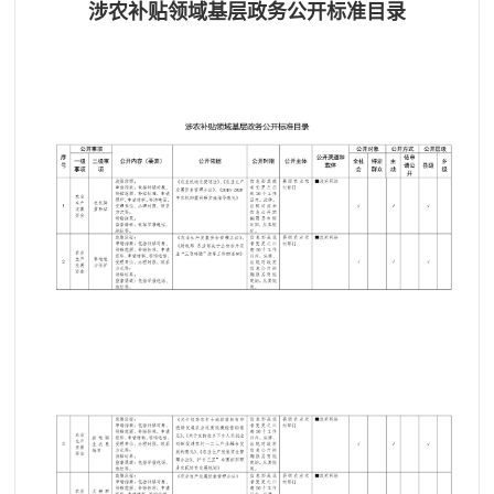
涉农补贴领域基层政务公开标准目录