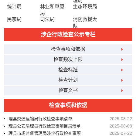
理局
统计局
林业和草原
生态环境局
局
民宗局
司法局
消防救援大
队
涉企行政检查公示专栏
检查事项和依据
检查频次上限
检查标准
检查计划
检查文书
检查事项和依据
理县交通运输局行政检查事项清单
2025-08-22
理县公安局理县行政检查事项目录清单
2025-08-08
理县市场监督管理局涉企行政检查事项
2025-07-22